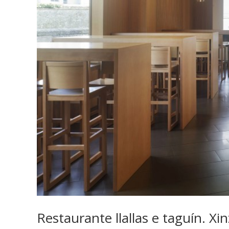
Restaurante llallas e taguín. Xi