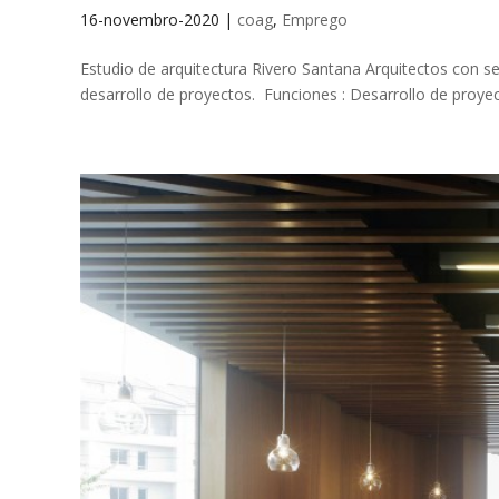
16-novembro-2020
|
coag
,
Emprego
Estudio de arquitectura Rivero Santana Arquitectos con 
desarrollo de proyectos. Funciones : Desarrollo de proyecto