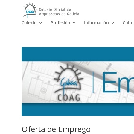
Colexio
Profesión
Información
Cultu
Oferta de Emprego