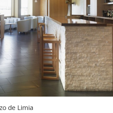
nzo de Limia