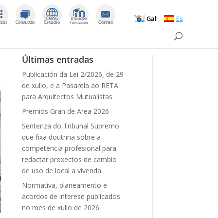
Gal
Es
Últimas entradas
Publicación da Lei 2/2026, de 29
de xullo, e a Pasarela ao RETA
para Arquitectos Mutualistas
Premios Gran de Area 2026
Sentenza do Tribunal Supremo
que fixa doutrina sobre a
competencia profesional para
redactar proxectos de cambio
de uso de local a vivenda.
Normativa, planeamento e
acordos de interese publicados
no mes de xullo de 2026