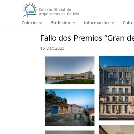
Colexio
Profesión
Información
Cultu
Fallo dos Premios “Gran d
16 Dec 2025