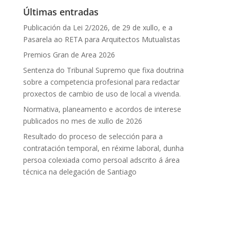
Últimas entradas
Publicación da Lei 2/2026, de 29 de xullo, e a
Pasarela ao RETA para Arquitectos Mutualistas
Premios Gran de Area 2026
Sentenza do Tribunal Supremo que fixa doutrina
sobre a competencia profesional para redactar
proxectos de cambio de uso de local a vivenda.
Normativa, planeamento e acordos de interese
publicados no mes de xullo de 2026
Resultado do proceso de selección para a
contratación temporal, en réxime laboral, dunha
persoa colexiada como persoal adscrito á área
técnica na delegación de Santiago