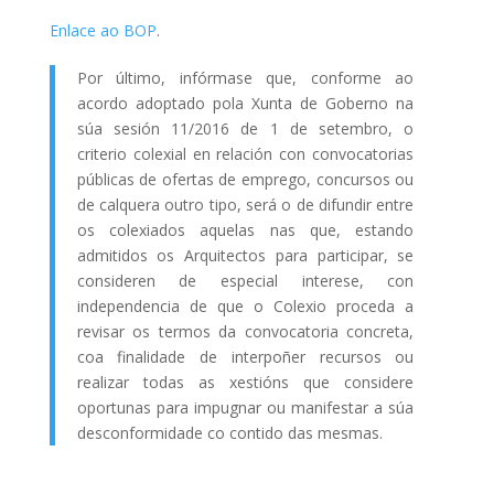
Enlace ao BOP
.
Por último, infórmase que, conforme ao
acordo adoptado pola Xunta de Goberno na
súa sesión 11/2016 de 1 de setembro, o
criterio colexial en relación con convocatorias
públicas de ofertas de emprego, concursos ou
de calquera outro tipo, será o de difundir entre
os colexiados aquelas nas que, estando
admitidos os Arquitectos para participar, se
consideren de especial interese, con
independencia de que o Colexio proceda a
revisar os termos da convocatoria concreta,
coa finalidade de interpoñer recursos ou
realizar todas as xestións que considere
oportunas para impugnar ou manifestar a súa
desconformidade co contido das mesmas.