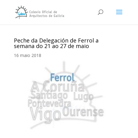
Peche da Delegación de Ferrol a
semana do 21 ao 27 de maio
16 maio 2018