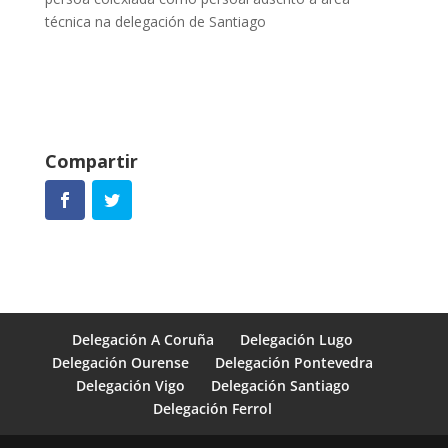
técnica na delegación de Santiago
Compartir
Delegación A Coruña
Delegación Lugo
Delegación Ourense
Delegación Pontevedra
Delegación Vigo
Delegación Santiago
Delegación Ferrol