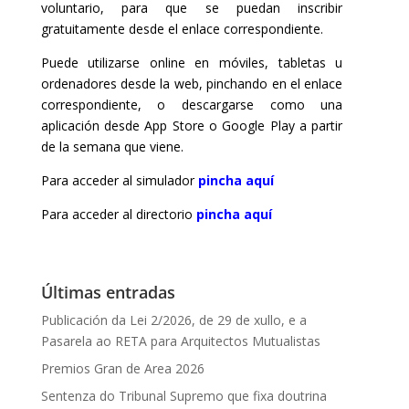
voluntario, para que se puedan inscribir
gratuitamente desde el enlace correspondiente.
Puede utilizarse online en móviles, tabletas u
ordenadores desde la web, pinchando en el enlace
correspondiente, o descargarse como una
aplicación desde App Store o Google Play a partir
de la semana que viene.
Para acceder al simulador
pincha aquí
Para acceder al directorio
pincha aquí
Últimas entradas
Publicación da Lei 2/2026, de 29 de xullo, e a
Pasarela ao RETA para Arquitectos Mutualistas
Premios Gran de Area 2026
Sentenza do Tribunal Supremo que fixa doutrina