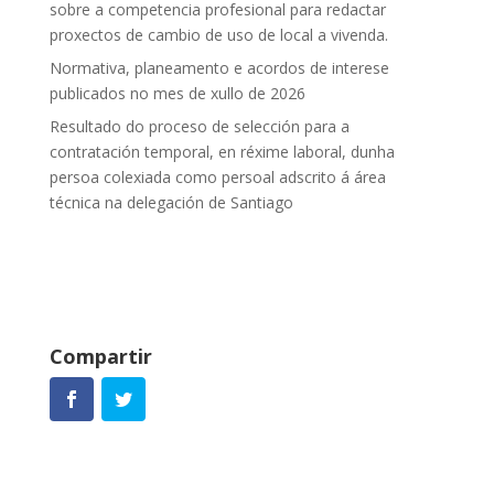
sobre a competencia profesional para redactar
proxectos de cambio de uso de local a vivenda.
Normativa, planeamento e acordos de interese
publicados no mes de xullo de 2026
Resultado do proceso de selección para a
contratación temporal, en réxime laboral, dunha
persoa colexiada como persoal adscrito á área
técnica na delegación de Santiago
Compartir