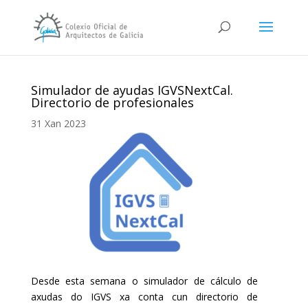
Simulador de ayudas IGVSNextCal.
Directorio de profesionales
31 Xan 2023
Desde esta semana o simulador de cálculo de
axudas do IGVS xa conta cun directorio de