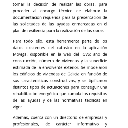
tomar la decisión de realizar las obras, para
proceder al encargo técnico de elaborar la
documentación requerida para la presentación de
las solicitudes de las ayudas enmarcadas en el
plan de resiliencia para la realización de las obras.
Para todo ello, esta herramienta parte de los
datos existentes
del catastro
en la aplicación
Moviga, disponible en la web del IGVS: año de
construcción, número de viviendas y la superficie
estimada de la envolvente exterior. Se modelaron
los edificios de viviendas de Galicia en función de
sus características constructivas, y se tipificaron
distintos tipos de actuaciones para conseguir una
rehabilitación energética que cumpla los requisitos
de las ayudas y de las normativas técnicas en
vigor.
Además, cuenta con un directorio de empresas y
profesionales, de carácter informativo y