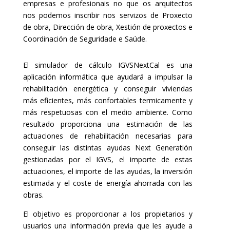
empresas e profesionais no que os arquitectos
nos podemos inscribir nos servizos de Proxecto
de obra, Dirección de obra, Xestión de proxectos e
Coordinación de Seguridade e Saúde.
El simulador de cálculo IGVSNextCal es una
aplicación informática que ayudará a impulsar la
rehabilitación energética y conseguir viviendas
más eficientes, más confortables termicamente y
más respetuosas con el medio ambiente. Como
resultado proporciona una estimación de las
actuaciones de rehabilitación necesarias para
conseguir las distintas ayudas Next Generatión
gestionadas por el IGVS, el importe de estas
actuaciones, el importe de las ayudas, la inversión
estimada y el coste de energía ahorrada con las
obras.
El objetivo es proporcionar a los propietarios y
usuarios una información previa que les ayude a