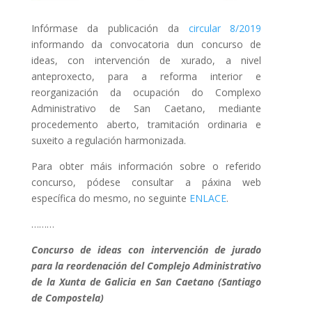
Infórmase da publicación da
circular 8/2019
informando da convocatoria dun concurso de
ideas, con intervención de xurado, a nivel
anteproxecto, para a reforma interior e
reorganización da ocupación do Complexo
Administrativo de San Caetano, mediante
procedemento aberto, tramitación ordinaria e
suxeito a regulación harmonizada.
Para obter máis información sobre o referido
concurso, pódese consultar a páxina web
específica do mesmo, no seguinte
ENLACE
.
………
Concurso de ideas con intervención de jurado
para la reordenación del Complejo Administrativo
de la Xunta de Galicia en San Caetano (Santiago
de Compostela)