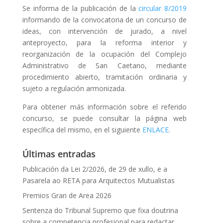
Se informa de la publicación de la
circular 8/2019
informando de la convocatoria de un concurso de
ideas, con intervención de jurado, a nivel
anteproyecto, para la reforma interior y
reorganización de la ocupación del Complejo
Administrativo de San Caetano, mediante
procedimiento abierto, tramitación ordinaria y
sujeto a regulación armonizada.
Para obtener más información sobre el referido
concurso, se puede consultar la página web
específica del mismo, en el siguiente
ENLACE
.
Últimas entradas
Publicación da Lei 2/2026, de 29 de xullo, e a
Pasarela ao RETA para Arquitectos Mutualistas
Premios Gran de Area 2026
Sentenza do Tribunal Supremo que fixa doutrina
sobre a competencia profesional para redactar