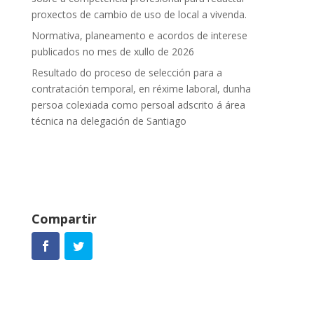
proxectos de cambio de uso de local a vivenda.
Normativa, planeamento e acordos de interese
publicados no mes de xullo de 2026
Resultado do proceso de selección para a
contratación temporal, en réxime laboral, dunha
persoa colexiada como persoal adscrito á área
técnica na delegación de Santiago
Compartir