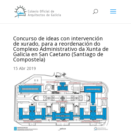
Concurso de ideas con intervención
de xurado, para a reordenación do
Complexo Administrativo da Xunta de
Galicia en San Caetano (Santiago de
Compostela)
15 Abr 2019