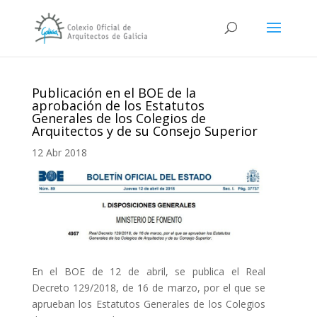
Publicación en el BOE de la
aprobación de los Estatutos
Generales de los Colegios de
Arquitectos y de su Consejo Superior
12 Abr 2018
En el BOE de 12 de abril, se publica el Real
Decreto 129/2018, de 16 de marzo, por el que se
aprueban los Estatutos Generales de los Colegios