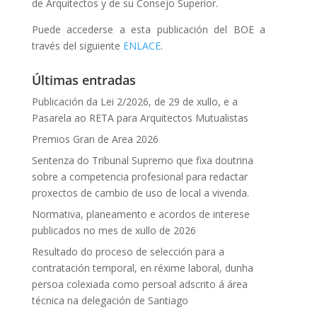
de Arquitectos y de su Consejo Superior.
Puede accederse a esta publicación del BOE a
través del siguiente
ENLACE
.
Últimas entradas
Publicación da Lei 2/2026, de 29 de xullo, e a
Pasarela ao RETA para Arquitectos Mutualistas
Premios Gran de Area 2026
Sentenza do Tribunal Supremo que fixa doutrina
sobre a competencia profesional para redactar
proxectos de cambio de uso de local a vivenda.
Normativa, planeamento e acordos de interese
publicados no mes de xullo de 2026
Resultado do proceso de selección para a
contratación temporal, en réxime laboral, dunha
persoa colexiada como persoal adscrito á área
técnica na delegación de Santiago