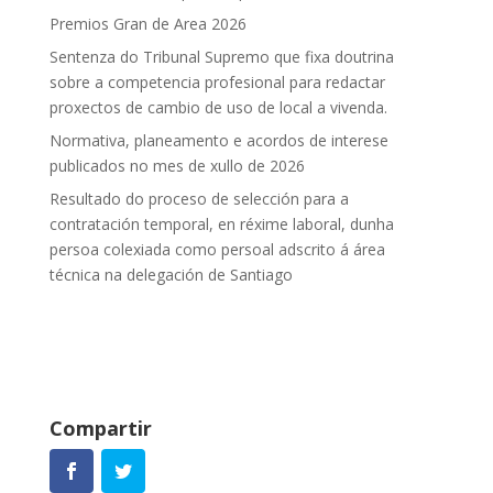
Premios Gran de Area 2026
Sentenza do Tribunal Supremo que fixa doutrina
sobre a competencia profesional para redactar
proxectos de cambio de uso de local a vivenda.
Normativa, planeamento e acordos de interese
publicados no mes de xullo de 2026
Resultado do proceso de selección para a
contratación temporal, en réxime laboral, dunha
persoa colexiada como persoal adscrito á área
técnica na delegación de Santiago
Compartir