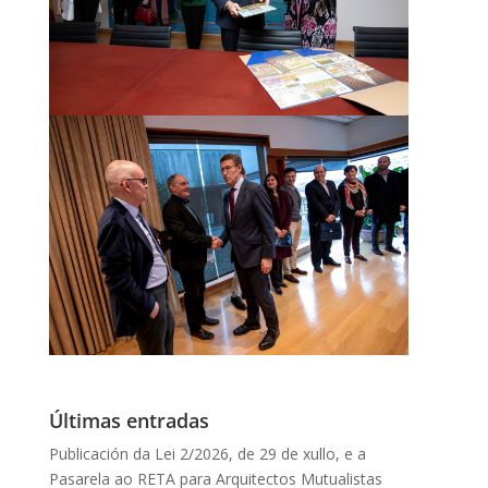
Últimas entradas
Publicación da Lei 2/2026, de 29 de xullo, e a
Pasarela ao RETA para Arquitectos Mutualistas