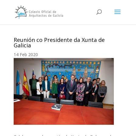
Reunión co Presidente da Xunta de
Galicia
14 Feb 2020