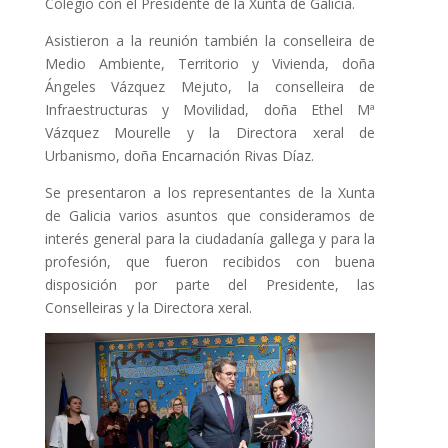
Colegio con el Presidente de la Xunta de Galicia.
Asistieron a la reunión también la conselleira de
Medio Ambiente, Territorio y Vivienda, doña
Ángeles Vázquez Mejuto, la conselleira de
Infraestructuras y Movilidad, doña Ethel Mª
Vázquez Mourelle y la Directora xeral de
Urbanismo, doña Encarnación Rivas Díaz.
Se presentaron a los representantes de la Xunta
de Galicia varios asuntos que consideramos de
interés general para la ciudadanía gallega y para la
profesión, que fueron recibidos con buena
disposición por parte del Presidente, las
Conselleiras y la Directora xeral.