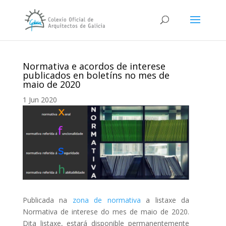
Normativa e acordos de interese
publicados en boletíns no mes de
maio de 2020
1 Jun 2020
Publicada na
zona de normativa
a listaxe da
Normativa de interese do mes de maio de 2020.
Dita listaxe, estará disponible permanentemente