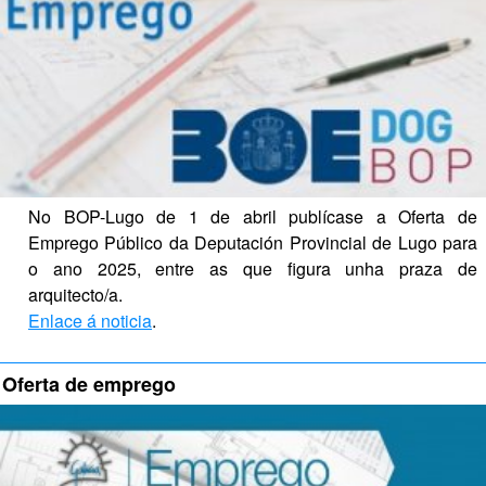
No BOP-Lugo de 1 de abril publícase a Oferta de 
Emprego Público da Deputación Provincial de Lugo para 
o ano 2025, entre as que figura unha praza de 
arquitecto/a.
Enlace á noticia
.
Oferta de emprego