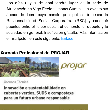
Los días 8 y 9 de abril tendrá lugar en la sede de 
Afundación en Vigo Feelant Impact Summit, un evento sin 
ánimo de lucro cuya misión principal es fomentar la 
Responsabilidad Social Corporativa (RSC) y construir 
puentes entre el tercer sector, el comercio, el deporte y la 
sociedad en general. Inscripción gratuita. Más información 
e inscripción en este siguiente: 
Enlace
.
Xornada Profesional de PROJAR