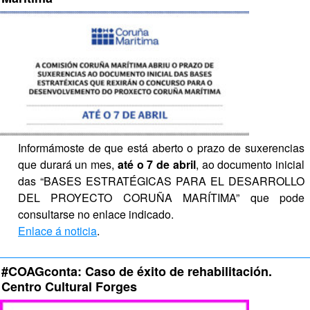
Informámoste de que está aberto o prazo de suxerencias 
que durará un mes, 
até o 7 de abril
, ao documento inicial 
das “BASES ESTRATÉGICAS PARA EL DESARROLLO 
DEL PROYECTO CORUÑA MARÍTIMA” que pode 
consultarse no enlace indicado.
Enlace á noticia
.
#COAGconta: Caso de éxito de rehabilitación. 
Centro Cultural Forges