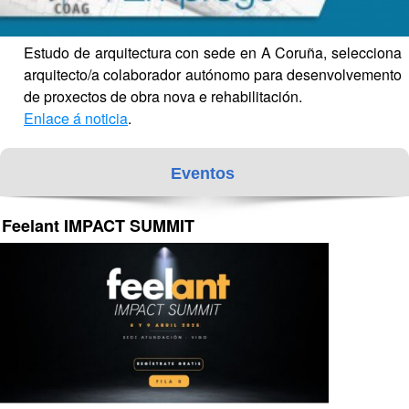
Estudo de arquitectura con sede en A Coruña, selecciona 
arquitecto/a colaborador autónomo para desenvolvemento 
de proxectos de obra nova e rehabilitación.
Enlace á noticia
.
Eventos
Feelant IMPACT SUMMIT