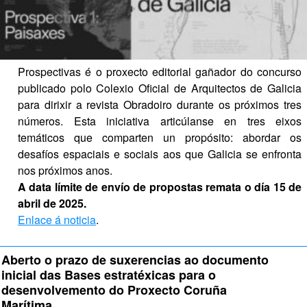
Prospectivas é o proxecto editorial gañador do concurso 
publicado polo Colexio Oficial de Arquitectos de Galicia 
para dirixir a revista Obradoiro durante os próximos tres 
números. Esta iniciativa articúlanse en tres eixos 
temáticos que comparten un propósito: abordar os 
desafíos espaciais e sociais aos que Galicia se enfronta 
nos próximos anos.
A data límite de envío de propostas remata o día 15 de 
abril de 2025.
Enlace á noticia
.
Aberto o prazo de suxerencias ao documento 
inicial das Bases estratéxicas para o 
desenvolvemento do Proxecto Coruña 
Marítima