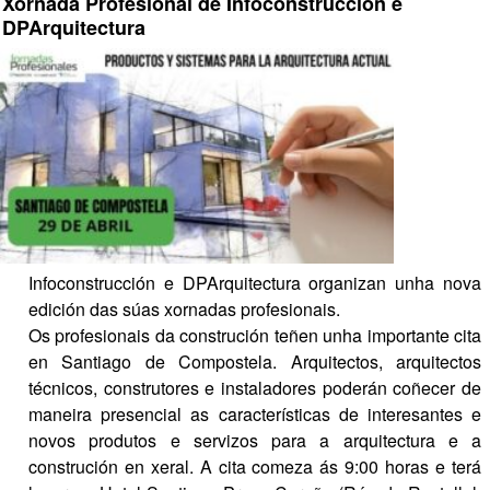
Xornada Profesional de Infoconstrucción e 
DPArquitectura
Infoconstrucción e DPArquitectura organizan unha nova 
edición das súas xornadas profesionais.
Os profesionais da construción teñen unha importante cita 
en Santiago de Compostela. Arquitectos, arquitectos 
técnicos, construtores e instaladores poderán coñecer de 
maneira presencial as características de interesantes e 
novos produtos e servizos para a arquitectura e a 
construción en xeral. A cita comeza ás 9:00 horas e terá 