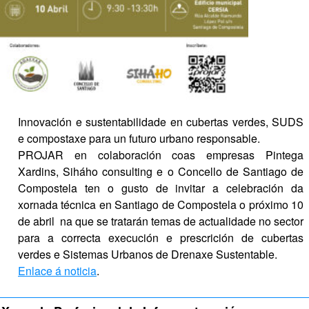
Innovación e sustentabilidade en cubertas verdes, SUDS 
e compostaxe para un futuro urbano responsable.
PROJAR en colaboración coas empresas Pintega 
Xardins, Siháho consulting e o Concello de Santiago de 
Compostela ten o gusto de invitar a celebración da 
xornada técnica en Santiago de Compostela o próximo 10 
de abril  na que se tratarán temas de actualidade no sector 
para a correcta execución e prescrición de cubertas 
verdes e Sistemas Urbanos de Drenaxe Sustentable.
Enlace á noticia
.