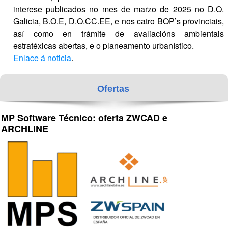
interese publicados no mes de marzo de 2025 no D.O. 
Galicia, B.O.E, D.O.CC.EE, e nos catro BOP’s provinciais, 
así como en trámite de avaliacións ambientais 
estratéxicas abertas, e o planeamento urbanístico.
Enlace á noticia
.
Ofertas
MP Software Técnico: oferta ZWCAD e 
ARCHLINE