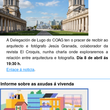
A Delegación de Lugo do COAG ten o pracer de recibir ao 
arquitecto e fotógrafo Jesús Granada, colaborador da 
revista El Croquis, nunha charla onde exploraremos a 
relación entre arquitectura e fotografía. 
Día 8 de abril ás 
19:30 h.
Enlace á noticia
.
Informe sobre as axudas á vivenda