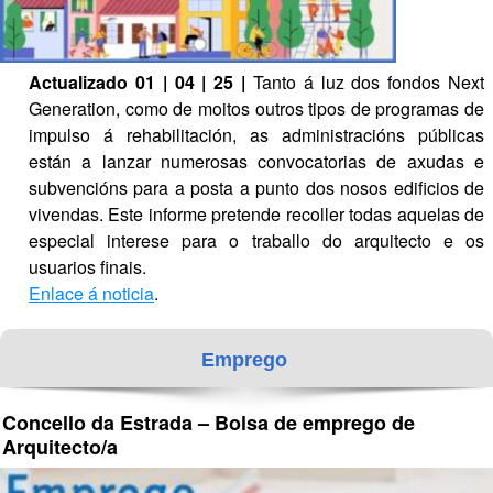
Actualizado 01 | 04 | 25 |
 Tanto á luz dos fondos Next 
Generation, como de moitos outros tipos de programas de 
impulso á rehabilitación, as administracións públicas 
están a lanzar numerosas convocatorias de axudas e 
subvencións para a posta a punto dos nosos edificios de 
vivendas. Este informe pretende recoller todas aquelas de 
especial interese para o traballo do arquitecto e os 
usuarios finais.
Enlace á noticia
.
Emprego
Concello da Estrada – Bolsa de emprego de 
Arquitecto/a