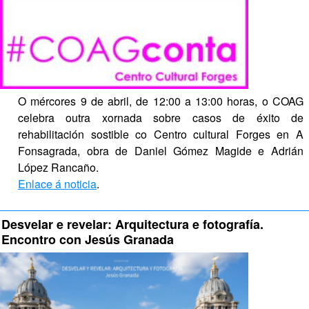
O mércores 9 de abril, de 12:00 a 13:00 horas, o COAG 
celebra outra xornada sobre casos de éxito de 
rehabilitación sostible co Centro cultural Forges en A 
Fonsagrada, obra de Daniel Gómez Magide e Adrián 
López Rancaño.
Enlace á noticia
.
Desvelar e revelar: Arquitectura e fotografía. 
Encontro con Jesús Granada